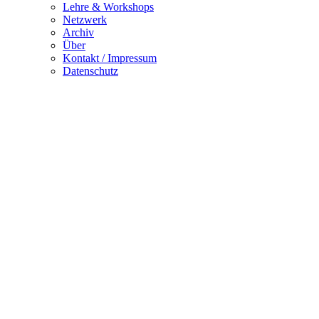
Lehre & Workshops
Netzwerk
Archiv
Über
Kontakt / Impressum
Datenschutz