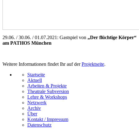
29.06. / 30.06. / 01.07.2021: Gastspiel von
„Der flüchtige Körper“
am PATHOS München
Weitere Informationen findet Ihr auf der
Projektseite
.
Startseite
Aktuell
Arbeiten & Projekte
Theatrale Subversion
Lehre & Workshops
Netzwerk
Archiv
Über
Kontakt / Impressum
Datenschutz