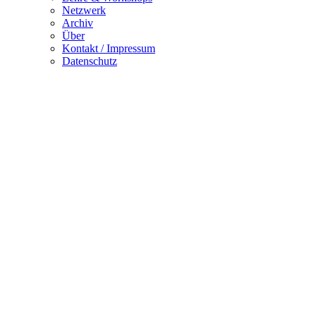
Netzwerk
Archiv
Über
Kontakt / Impressum
Datenschutz