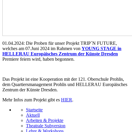
01.04.2024: Die Proben für unser Projekt TRIP´N FUTURE,
welches am 07.Juni 2024 im Rahmen von
YOUNG STAGE in
HELLERAU Europäisches Zentrum der Künste Dresden
Premiere feiern wird, haben begonnen.
Das Projekt ist eine Kooperation mit der 121. Oberschule Prohlis,
dem Quartiersmanagement Prohlis und HELLERAU Europäisches
Zentrum der Künste Dresden.
Mehr Infos zum Projekt gibt es
HIER
.
Startseite
Aktuell
Arbeiten & Projekte
Theatrale Subversion
Lehre & Workshops