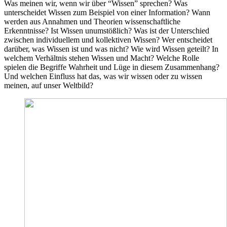
Was meinen wir, wenn wir über “Wissen” sprechen? Was
unterscheidet Wissen zum Beispiel von einer Information? Wann
werden aus Annahmen und Theorien wissenschaftliche
Erkenntnisse? Ist Wissen unumstößlich? Was ist der Unterschied
zwischen individuellem und kollektiven Wissen? Wer entscheidet
darüber, was Wissen ist und was nicht? Wie wird Wissen geteilt? In
welchem Verhältnis stehen Wissen und Macht? Welche Rolle
spielen die Begriffe Wahrheit und Lüge in diesem Zusammenhang?
Und welchen Einfluss hat das, was wir wissen oder zu wissen
meinen, auf unser Weltbild?