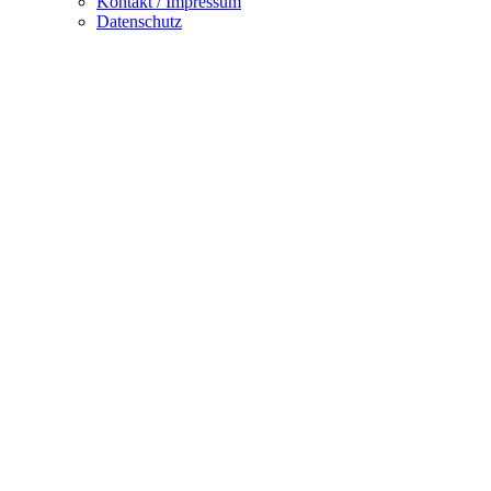
Kontakt / Impressum
Datenschutz