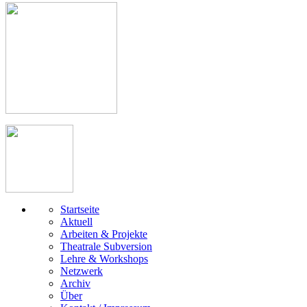
Startseite
Aktuell
Arbeiten & Projekte
Theatrale Subversion
Lehre & Workshops
Netzwerk
Archiv
Über