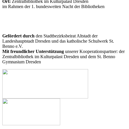
Ort:
Zentralbibliothek im Kulturpalast Dresden
im Rahmen der 1. bundesweiten Nacht der Bibliotheken
Gefördert durch
den Stadtbezirksbeirat Altstadt der
Landeshauptstadt Dresden und das katholische Schulwerk St.
Benno e.V.
Mit freundlicher Unterstützung
unserer Kooperationspartner: der
Zentralbibliothek im Kulturpalast Dresden und dem St. Benno
Gymnasium Dresden