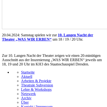
20.04.2024: Samstag spielen wir zur
10. Langen Nacht der
Theater „WAS WIR ERBEN“
um 18 / 19 / 20 Uhr.
Zur 10. Langen Nacht der Theater zeigen wir einen 20-minütigen
Ausschnitt aus der Inszenierung „WAS WIR ERBEN“ jeweils um
18, 19 und 20 Uhr im KH3 des Staatsschauspiel Dresden.
Startseite
Aktuell
Arbeiten & Projekte
Theatrale Subversion
Lehre & Workshops
Netzwerk
Archiv
Über
Kontakt / Impressum