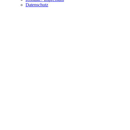
Datenschutz