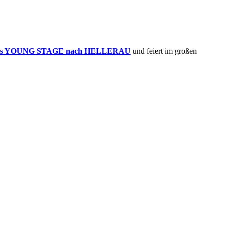
vals YOUNG STAGE nach HELLERAU
und feiert im großen